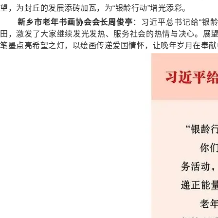
望，为封丘的发展添砖加瓦，为“银龄行动”增光添彩。
新乡市老年书画协会会长周俊亭
：习近平总书记给“银
田，激发了大家继续发光发热、服务社会的热情与决心。展
笔墨点亮希望之灯，以绘画传递爱国情怀，让晚年岁月在奉献