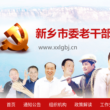
首页
通知公告
组织机构
政策解读
工作