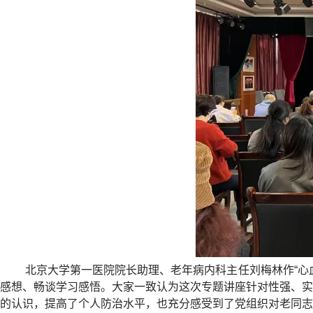
北京大学第一医院院长助理、老年病内科主任刘梅林作“心
感想、畅谈学习感悟。大家一致认为这次专题讲座针对性强、实
的认识，提高了个人防治水平，也充分感受到了党组织对老同