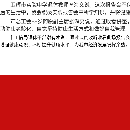
卫辉市实验中学退休教师李海文说，
这次报告会不
后的生活中，我会积极实践报告会中所学知识，并将健
市总工会88岁的原副主席张鸿亮说，
通过收看讲座
动健康老龄化，自觉坚持健康生活方式和做好自我管理
市工信局退休干部谢有才说，通过认真收听收看此场报告会
增强健康意识、不断提升健康水平，为我市经济发展发挥余热。