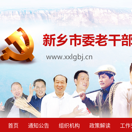
首页
通知公告
组织机构
政策解读
工作