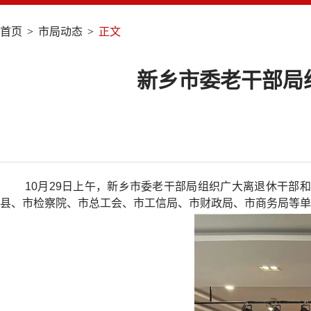
首页
>
市局动态
>
正文
​ 新乡市委老干部
10月29日上午，新乡市委老干部局组织广大离退休干部
县、市检察院、市总工会、市工信局、市财政局、市商务局等单