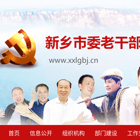
首页
信息公开
组织机构
部门建设
工作