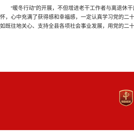
“暖冬行动”的开展，不但增进老干工作者与离退休
怀，心中充满了获得感和幸福感，一定认真学习党的二
如既往地关心、支持全县各项社会事业发展，用党的二