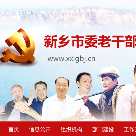
首页
信息公开
组织机构
部门建设
工作