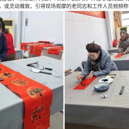
礴，或灵动雅致，引得现场观摩的老同志和工作人员频频