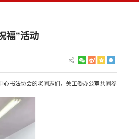
祝福”活动
中心书法协会的老同志们，关工委办公室共同参