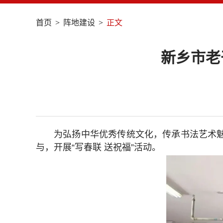
首页
>
阵地建设
>
正文
新乡市老
为弘扬中华优秀传统文化，传承书法艺术
与，开展“写春联 送祝福”活动。