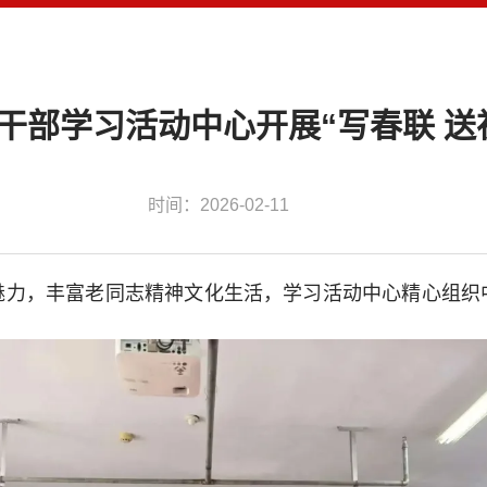
干部学习活动中心开展“写春联 送
时间：2026-02-11
魅力，丰富老同志精神文化生活，学习活动中心精心组织