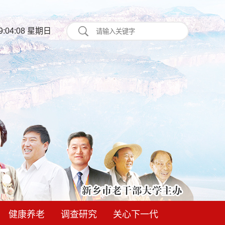
9:04:09 星期日
健康养老
调查研究
关心下一代