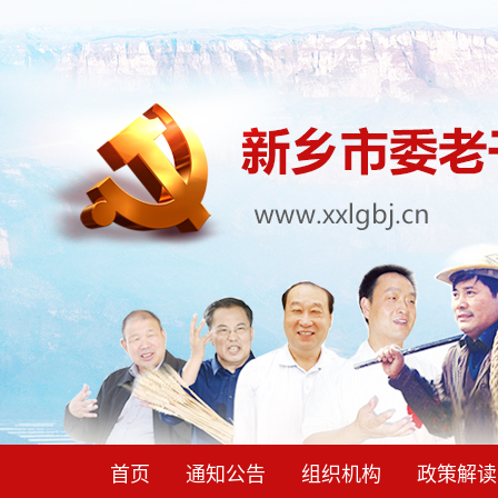
首页
通知公告
组织机构
政策解读